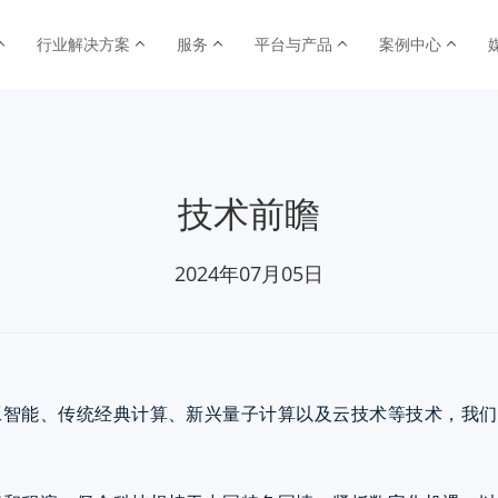
行业解决方案
服务
平台与产品
案例中心
技术前瞻
2024年07月05日
工智能、传统经典计算、新兴量子计算以及云技术等技术，我们