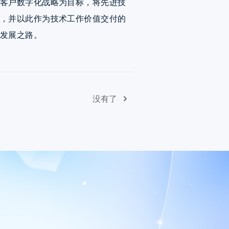
客户数字化战略为目标，将先进技
，并以此作为技术工作价值交付的
发展之路。
没有了