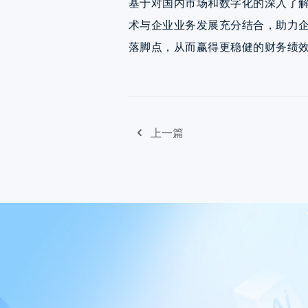
基于对国内市场和数字化的深入了
术与企业业务发展充分结合，助力
落脚点，从而赢得更稳健的财务绩
上一篇