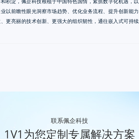
解和积淀，佩企科技根植于中国特色国情，紧抓数字化机遇，以
企业以前瞻性眼光洞察市场趋势、优化业务流程、提升创新能力
效、更亮丽的技术创新、更强大的组织韧性，通往嵌入式可持续
联系佩企科技
1V1为您定制专属解决方案