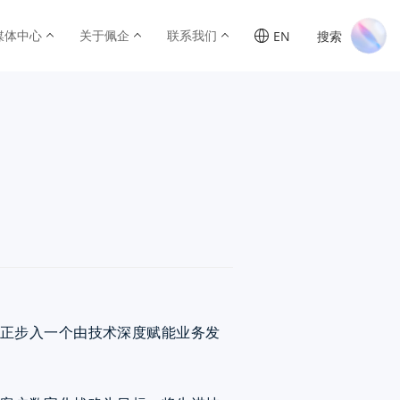
媒体中心
关于佩企
联系我们
搜索
EN
正步入一个由技术深度赋能业务发