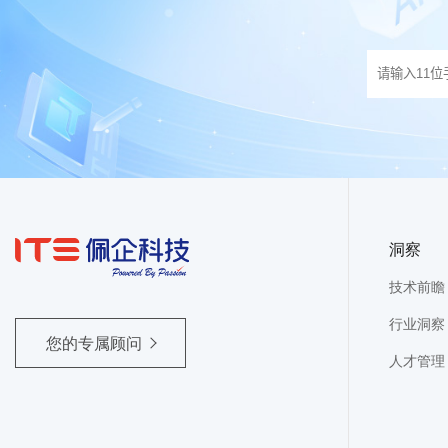
洞察
技术前瞻
行业洞察
您的专属顾问
人才管理