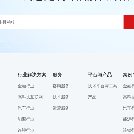
行业解决方案
服务
平台与产品
案例
金融行业
咨询服务
技术平台与工具
金融
高科技互联网
技术服务
产品
高科
汽车行业
运营服务
汽车
能源行业
能源
连锁行业
连锁