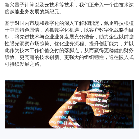
新兴量子计算以及云技术等技术，我们正步入一个由技术深
度赋能业务发展的新纪元。
基于对国内市场和数字化的深入了解和积淀，佩企科技根植
于中国特色国情，紧抓数字化机遇，以客户数字化战略为目
标，将先进技术与企业业务发展充分结合，助力企业以前瞻
性眼光洞察市场趋势、优化业务流程、提升创新能力，并以
此作为技术工作价值交付的落脚点，从而赢得更稳健的财务
绩效、更亮丽的技术创新、更强大的组织韧性，通往嵌入式
可持续发展之路。