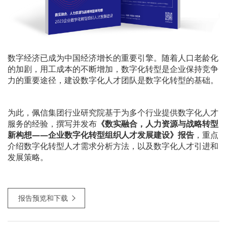
数字经济已成为中国经济增长的重要引擎。随着人口老龄化
的加剧，用工成本的不断增加，数字化转型是企业保持竞争
力的重要途径，建设数字化人才团队是数字化转型的基础。
为此，佩信集团行业研究院基于为多个行业提供数字化人才
服务的经验，撰写并发布
《数实融合，人力资源与战略转型
新构想——企业数字化转型组织人才发展建设》报告
，重点
介绍数字化转型人才需求分析方法，以及数字化人才引进和
发展策略。
报告预览和下载