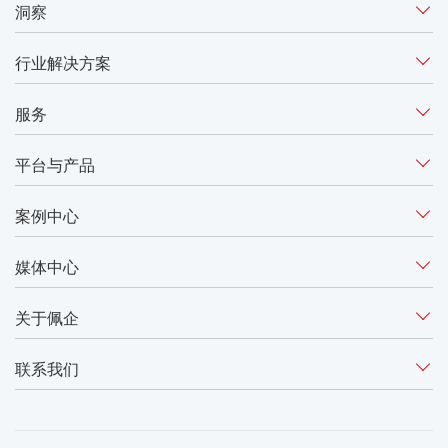
洞察
行业解决方案
服务
平台与产品
案例中心
媒体中心
关于佩企
联系我们