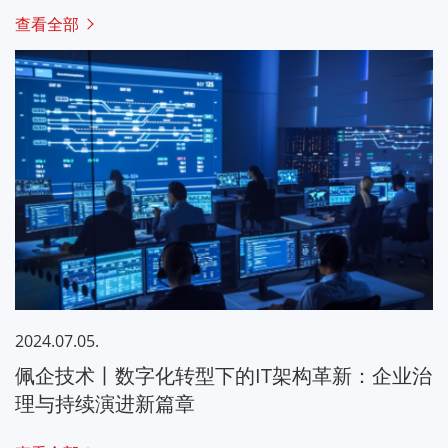
查看全部
2024.07.05.
佩企技术丨数字化转型下的IT架构革新：企业治
理与持续演进新篇章