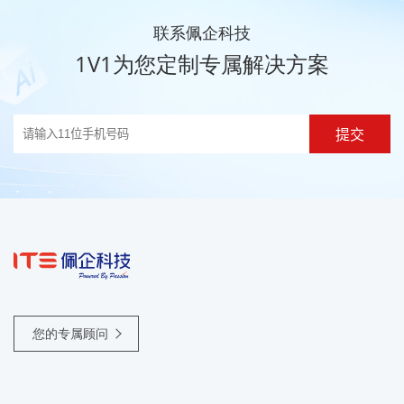
联系佩企科技
1V1为您定制专属解决方案
提交
您的专属顾问