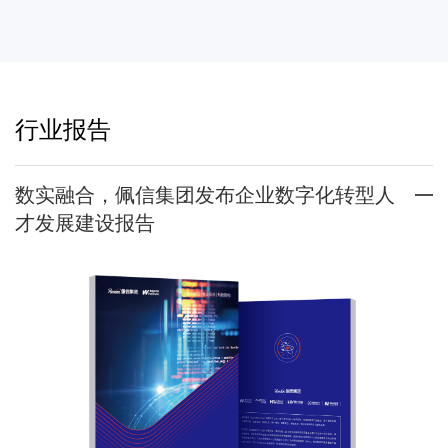
行业报告
数实融合，佩信集团发布企业数字化转型人
才发展建设报告