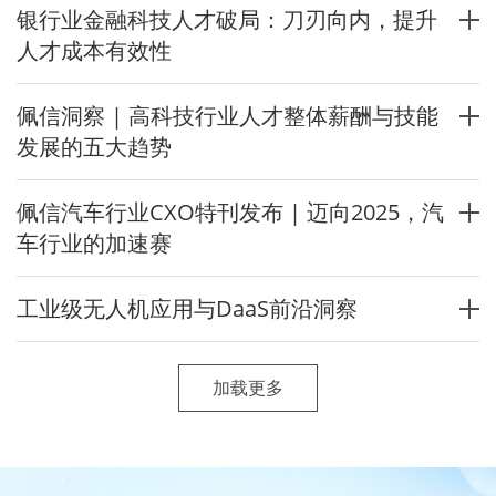
银行业金融科技人才破局：刀刃向内，提升
人才成本有效性
佩信洞察 | 高科技行业人才整体薪酬与技能
发展的五大趋势
佩信汽车行业CXO特刊发布 | 迈向2025，汽
车行业的加速赛
工业级无人机应用与DaaS前沿洞察
加载更多