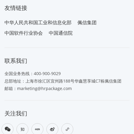
友情链接
中华人民共和国工业和信息化部
佩信集团
中国软件行业协会
中国通信院
联系我们
全国业务热线：
400-900-9029
总部地址：上海市徐汇区宜州路188号华鑫慧享城C7栋佩信集团
邮箱：
marketing@hrpackage.com
关注我们