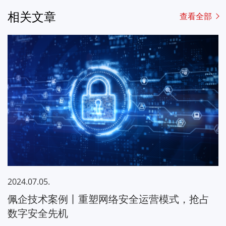
相关文章
查看全部
2024.07.05.
佩企技术案例丨重塑网络安全运营模式，抢占
数字安全先机