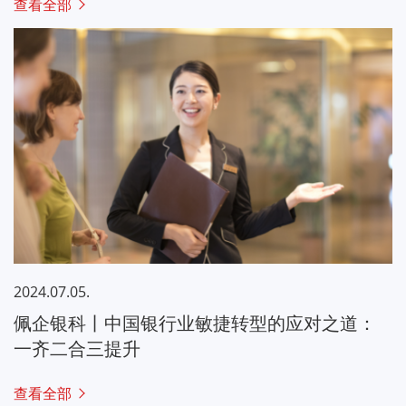
查看全部
2024.07.05.
佩企银科丨中国银行业敏捷转型的应对之道：
一齐二合三提升
查看全部