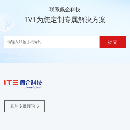
联系佩企科技
1V1为您定制专属解决方案
提交
您的专属顾问