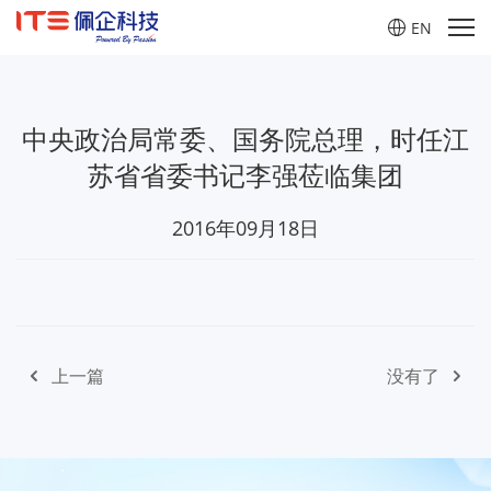
首页
领导关怀
EN
中央政治局常委、国务院总理，时任江
苏省省委书记李强莅临集团
2016年09月18日
上一篇
没有了