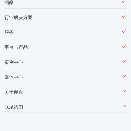
洞察
行业解决方案
服务
平台与产品
案例中心
媒体中心
关于佩企
联系我们