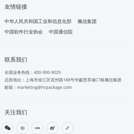
友情链接
中华人民共和国工业和信息化部
佩信集团
中国软件行业协会
中国通信院
联系我们
全国业务热线：
400-900-9029
总部地址：上海市徐汇区宜州路188号华鑫慧享城C7栋佩信集团
邮箱：
marketing@hrpackage.com
关注我们